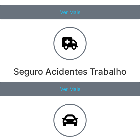
Ver Mais
Seguro Acidentes Trabalho
Ver Mais