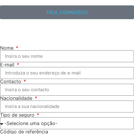
FALE CONNOSCO
Nome
E-mail
Contacto
Nacionalidade
Tipo de seguro
Código de referência