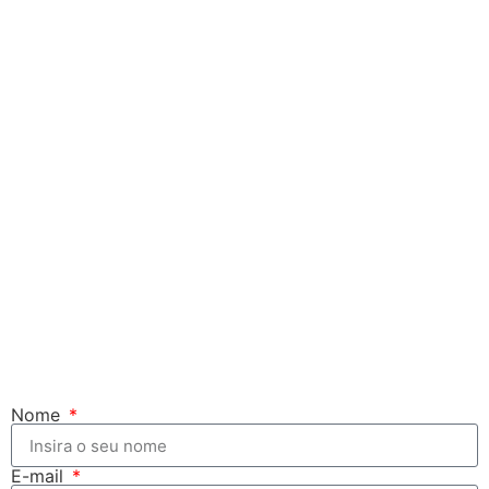
Nome
E-mail