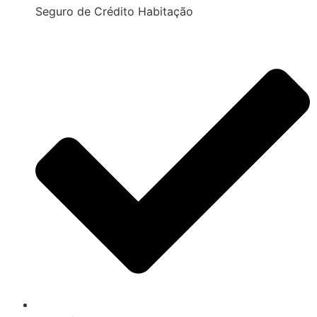
Seguro de Crédito Habitação