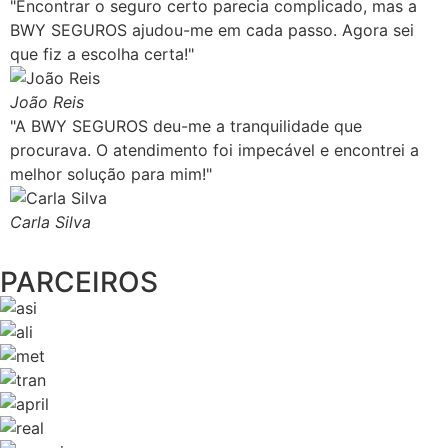
"Encontrar o seguro certo parecia complicado, mas a
BWY SEGUROS ajudou-me em cada passo. Agora sei
que fiz a escolha certa!"
João Reis
"A BWY SEGUROS deu-me a tranquilidade que
procurava. O atendimento foi impecável e encontrei a
melhor solução para mim!"
Carla Silva
PARCEIROS