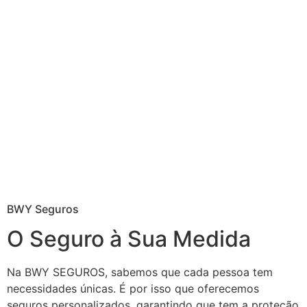
BWY Seguros
O Seguro à Sua Medida
Na BWY SEGUROS, sabemos que cada pessoa tem
necessidades únicas. É por isso que oferecemos
seguros personalizados, garantindo que tem a proteção