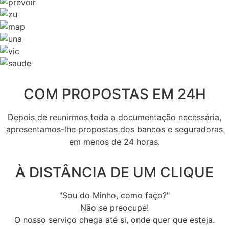
COM PROPOSTAS EM 24H
Depois de reunirmos toda a documentação necessária,
apresentamos-lhe propostas dos bancos e seguradoras
em menos de 24 horas.
À DISTÂNCIA DE UM CLIQUE
"Sou do Minho, como faço?"
Não se preocupe!
O nosso serviço chega até si, onde quer que esteja.