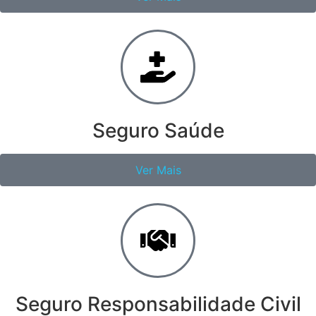
Seguro Saúde
Ver Mais
Seguro Responsabilidade Civil