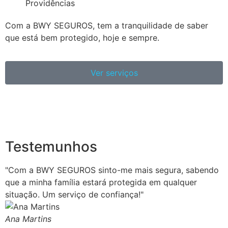
Providências
Com a BWY SEGUROS, tem a tranquilidade de saber
que está bem protegido, hoje e sempre.
Ver serviços
Testemunhos
"Com a BWY SEGUROS sinto-me mais segura, sabendo
que a minha família estará protegida em qualquer
situação. Um serviço de confiança!"
Ana Martins