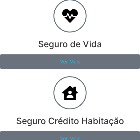
Seguro de Vida
Ver Mais
Seguro Crédito Habitação
Ver Mais