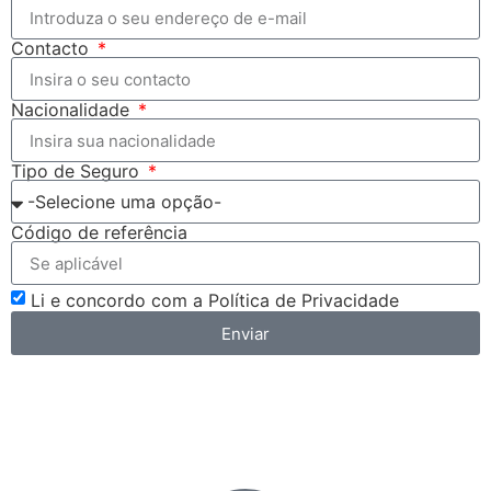
Contacto
Nacionalidade
Tipo de Seguro
Código de referência
Li e concordo com a Política de Privacidade
Enviar