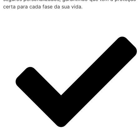
certa para cada fase da sua vida.