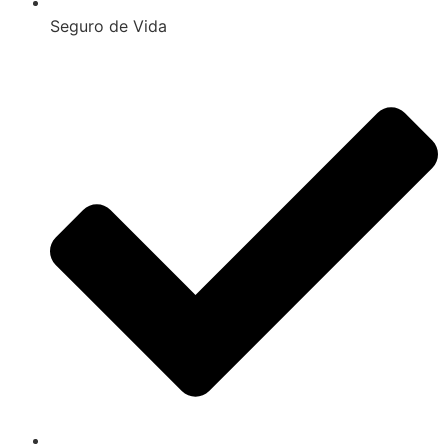
Seguro de Vida