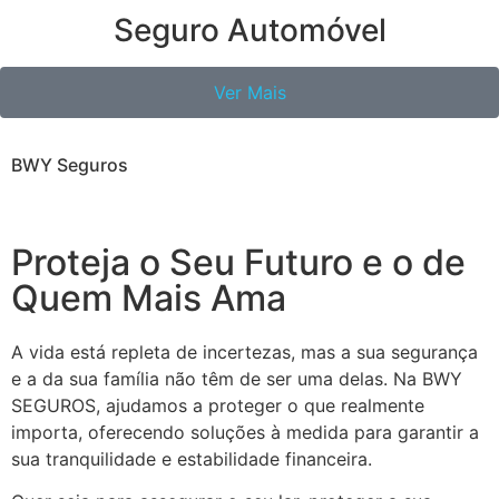
Seguro Automóvel
Ver Mais
BWY Seguros
Proteja o Seu Futuro e o de
Quem Mais Ama
A vida está repleta de incertezas, mas a sua segurança
e a da sua família não têm de ser uma delas. Na BWY
SEGUROS, ajudamos a proteger o que realmente
importa, oferecendo soluções à medida para garantir a
sua tranquilidade e estabilidade financeira.