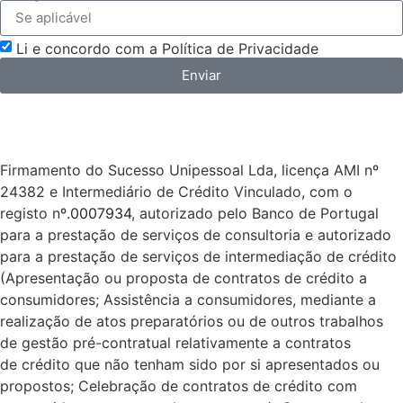
Li e concordo com a Política de Privacidade
Enviar
Firmamento do Sucesso Unipessoal Lda, licença AMI nº
24382 e Intermediário de Crédito Vinculado, com o
registo nº.
0007934
, autorizado pelo Banco de Portugal
para a prestação de serviços de consultoria e autorizado
para a prestação de serviços de intermediação de crédito
(Apresentação ou proposta de contratos de crédito a
consumidores; Assistência a consumidores, mediante a
realização de atos preparatórios ou de outros trabalhos
de gestão pré-contratual relativamente a contratos
de crédito que não tenham sido por si apresentados ou
propostos; Celebração de contratos de crédito com